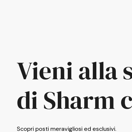
Vieni alla
di Sharm c
Scopri posti meravigliosi ed esclusivi.